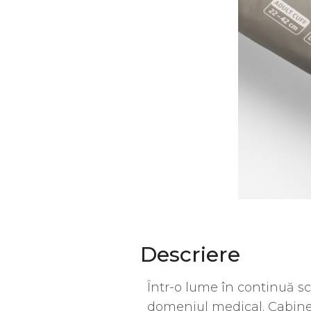
Descriere
Într-o lume în continuă 
domeniul medical. Cabinetu