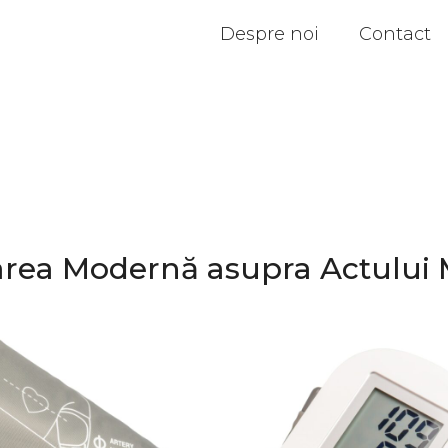
Despre noi
Contact
rea Modernă asupra Actului 