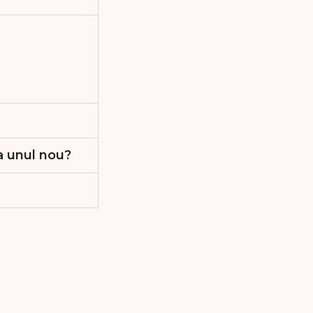
a unul nou?