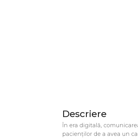
Descriere
În era digitală, comunicare
pacienților de a avea un ca