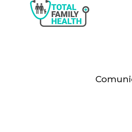
Comunica