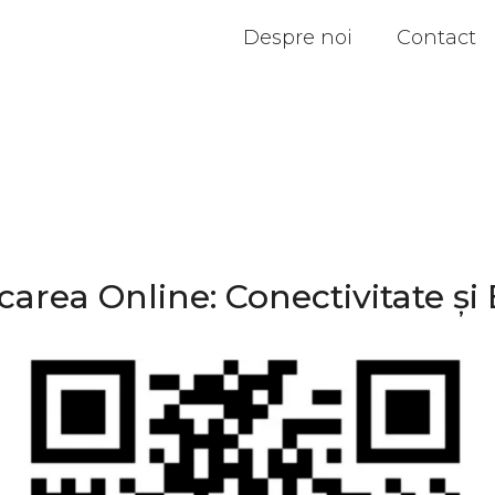
Despre noi
Contact
rea Online: Conectivitate și 